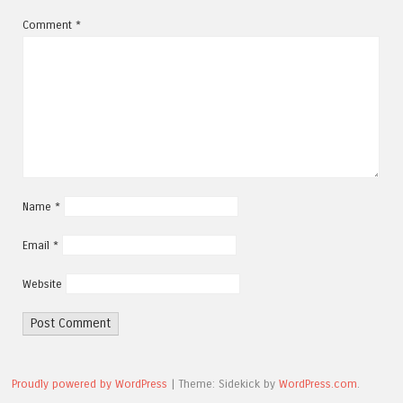
Comment
*
Name
*
Email
*
Website
Proudly powered by WordPress
|
Theme: Sidekick by
WordPress.com
.