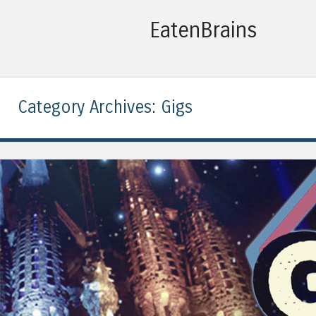
EatenBrains
Category Archives:
Gigs