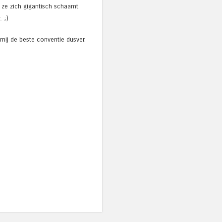
 ze zich gigantisch schaamt
 ;)
mij de beste conventie dusver.