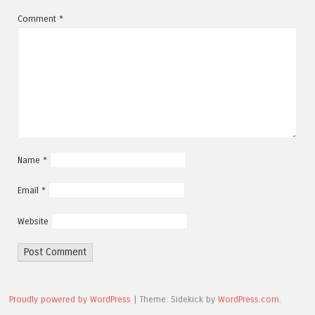
Comment
*
Name
*
Email
*
Website
Proudly powered by WordPress
|
Theme: Sidekick by
WordPress.com
.