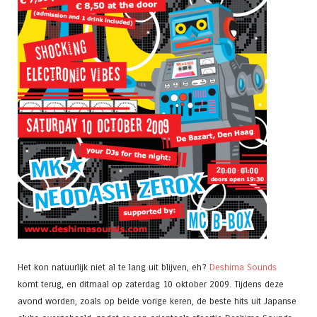
Het kon natuurlijk niet al te lang uit blijven, eh?
Deshima Sounds
komt terug, en ditmaal op zaterdag 10 oktober 2009. Tijdens deze
avond worden, zoals op beide vorige keren, de beste hits uit Japanse